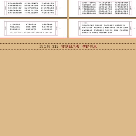
总页数:
313
|
转到目录页
|
帮助信息