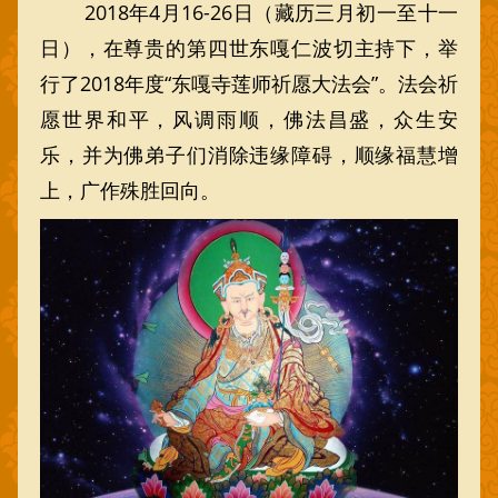
2018年4月16-26日（藏历三月初一至十一
日），在尊贵的第四世东嘎仁波切主持下，举
行了2018年度“东嘎寺莲师祈愿大法会”。法会祈
愿世界和平，风调雨顺，佛法昌盛，众生安
乐，并为佛弟子们消除违缘障碍，顺缘福慧增
上，广作殊胜回向。